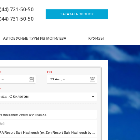
(44) 721-50-50
ЗАКАЗАТЬ ЗВОНОК
(44) 731-50-50
АВТОБУСНЫЕ ТУРЫ ИЗ МОГИЛЕВА
КРУИЗЫ