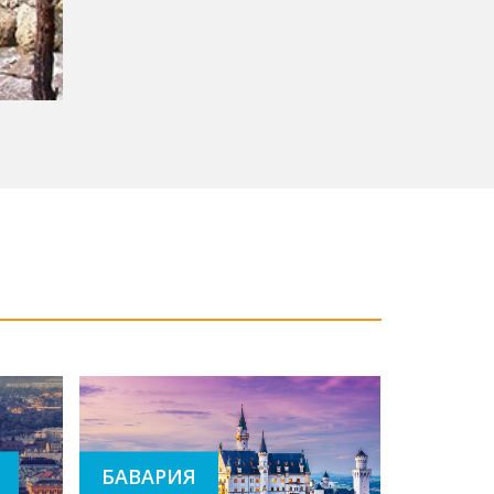
Бавария