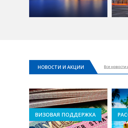
НОВОСТИ И АКЦИИ
Все новости 
Визовая поддержка
рас