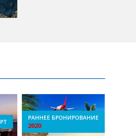
РАННЕЕ БРОНИРОВАНИЕ
орт
2020