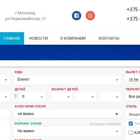
+375 
г.Могилев,
+375 
ул.Первомайская, 31
ГЛАВНАЯ
НОВОСТИ
О КОМПАНИИ
КОНТАКТЫ